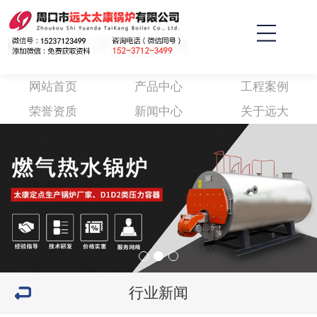
网站首页
产品中心
工程案例
荣誉资质
新闻中心
关于远大
行业新闻