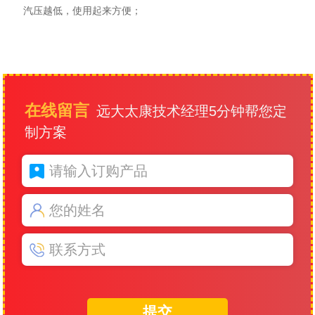
汽压越低，使用起来方便；
在线留言
远大太康技术经理5分钟帮您定
制方案