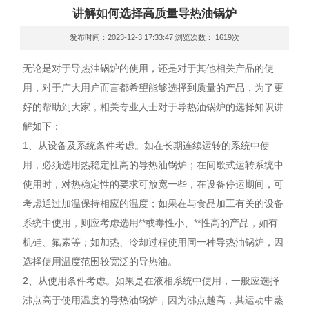
讲解如何选择高质量导热油锅炉
发布时间：2023-12-3 17:33:47 浏览次数： 1619次
无论是对于导热油锅炉的使用，还是对于其他相关产品的使
用，对于广大用户而言都希望能够选择到质量的产品，为了更
好的帮助到大家，相关专业人士对于导热油锅炉的选择知识讲
解如下：
1、从设备及系统条件考虑。如在长期连续运转的系统中使
用，必须选用热稳定性高的导热油锅炉；在间歇式运转系统中
使用时，对热稳定性的要求可放宽一些，在设备停运期间，可
考虑通过加温保持相应的温度；如果在与食品加工有关的设备
系统中使用，则应考虑选用**或毒性小、**性高的产品，如有
机硅、氟素等；如加热、冷却过程使用同一种导热油锅炉，因
选择使用温度范围较宽泛的导热油。
2、从使用条件考虑。如果是在液相系统中使用，一般应选择
沸点高于使用温度的导热油锅炉，因为沸点越高，其运动中蒸